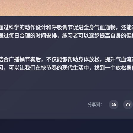
通过科学的动作设计和呼吸调节促进全身气血通畅，还能
通过每日合理的时间安排，练习者可以逐步提高自身的健
结合广播操节奏后，不仅能够帮助身体放松，提升气血流
习，可以让我们在快节奏的现代生活中，找到一个放松身
分享到：