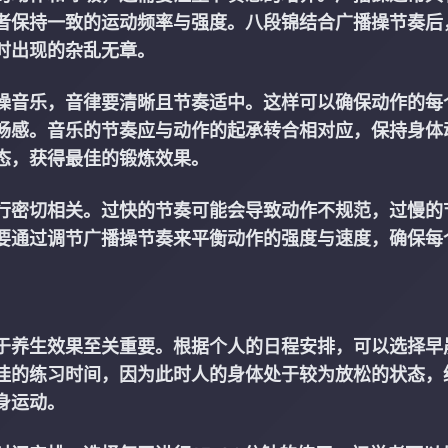
者保持一致的运动频率与强度。八段锦结合广播操节奏后
时出现的杂乱无章。
操音乐，音律要清晰且节奏适中。这样可以确保动作的每
畅感。音乐的节奏应与动作的起承转合相对应，保持身体
态，获得最佳的锻炼效果。
行密切相关。过快的节奏可能会导致动作不规范，过慢的
要通过调节广播操节奏来平衡动作的强度与速度，确保每
于养生效果至关重要。根据个人的日程安排，可以选择早
佳的练习时间，因为此时人的身体处于较为放松的状态，
身运动。