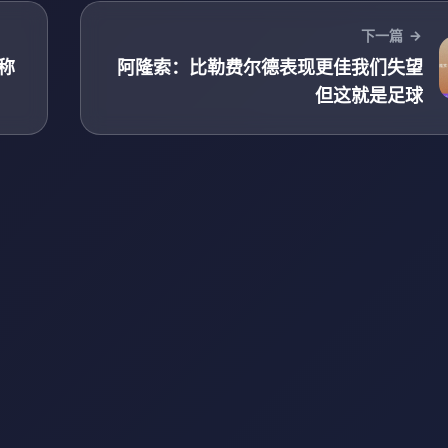
下一篇
称
阿隆索：比勒费尔德表现更佳我们失望
但这就是足球