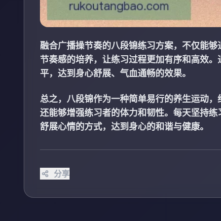
融合广播操节奏的八段锦练习方案，不仅能够
节奏感的培养，让练习过程更加有序和高效。
平，达到身心舒展、气血通畅的效果。
总之，八段锦作为一种简单易行的养生运动，
还能够增强练习者的体力和韧性。每天坚持练
舒展心情的方式，达到身心的和谐与健康。
分享