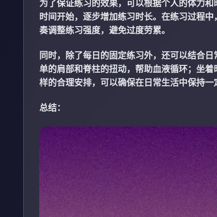
为了保证练习的效果，可以根据个人的体力和时
时间开始，逐步增加练习时长。在练习过程中
奏调整练习强度，避免过度劳累。
同时，除了每日的固定练习外，还可以结合日
单的肩部和脊柱的扭动，帮助血液循环；坐着
样的合理安排，可以确保在日常生活中保持一
总结：