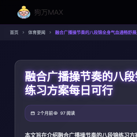
首页
体育要闻
融合广播操节奏的八段锦全身气血通畅舒展
融合广播操节奏的八段
练习方案每日可行
2个月前
97 阅读
本文旨在介绍融合广播操节奏的八段锦练习方