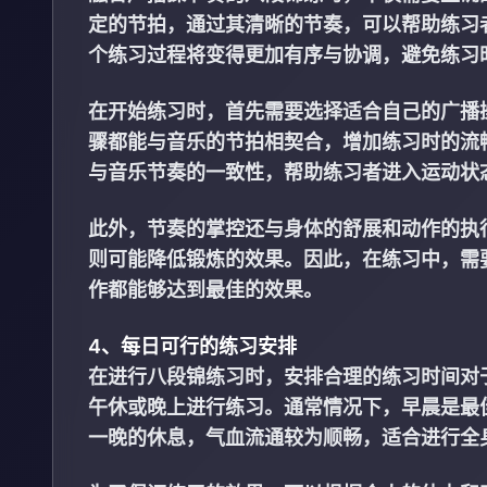
定的节拍，通过其清晰的节奏，可以帮助练习
个练习过程将变得更加有序与协调，避免练习
在开始练习时，首先需要选择适合自己的广播
骤都能与音乐的节拍相契合，增加练习时的流
与音乐节奏的一致性，帮助练习者进入运动状
此外，节奏的掌控还与身体的舒展和动作的执
则可能降低锻炼的效果。因此，在练习中，需
作都能够达到最佳的效果。
4、每日可行的练习安排
在进行八段锦练习时，安排合理的练习时间对
午休或晚上进行练习。通常情况下，早晨是最
一晚的休息，气血流通较为顺畅，适合进行全