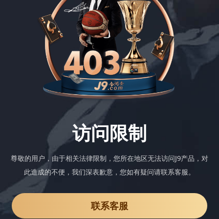
访问限制
尊敬的用户，由于相关法律限制，您所在地区无法访问J9产品，对
此造成的不便，我们深表歉意，您如有疑问请联系客服。
联系客服